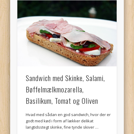
Sandwich med Skinke, Salami,
Bøffelmælkmozarella,
Basilikum, Tomat og Oliven
Hvad med sådan en god sandwich, hvor der er
godt med kød i form af lækker delikat
langtidsstegt skinke, fine tynde skiver …