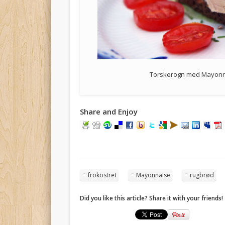
Torskerogn med Mayonna
Share and Enjoy
frokostret
Mayonnaise
rugbrød
Did you like this article? Share it with your friends!