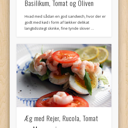
Basilikum, Tomat og Oliven
Hvad med sådan en god sandwich, hvor der er
godt med kød i form af lækker delikat
langtidsstegt skinke, fine tynde skiver …
Æg med Rejer, Rucola, Tomat