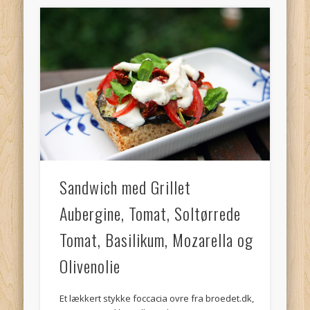
Sandwich med Grillet
Aubergine, Tomat, Soltørrede
Tomat, Basilikum, Mozarella og
Olivenolie
Et lækkert stykke foccacia ovre fra broedet.dk,